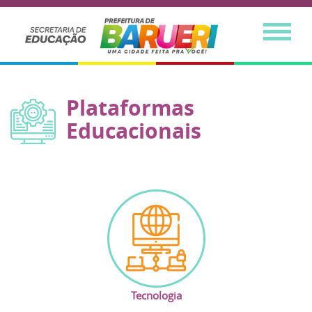
Plataformas
Educacionais
Tecnologia