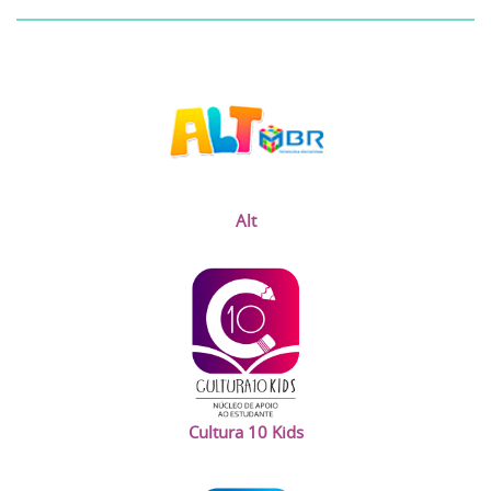
Alt
Cultura 10 Kids