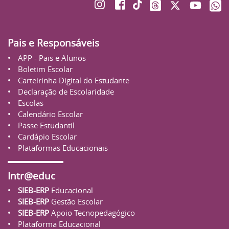
Pais e Responsáveis
APP - Pais e Alunos
Boletim Escolar
Carteirinha Digital do Estudante
Declaração de Escolaridade
Escolas
Calendário Escolar
Passe Estudantil
Cardápio Escolar
Plataformas Educacionais
Intr@educ
SIEB-ERP
Educacional
SIEB-ERP
Gestão Escolar
SIEB-ERP
Apoio Tecnopedagógico
Plataforma Educacional