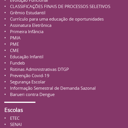
CLASSIFICAÇÕES FINAIS DE PROCESSOS SELETIVOS
Grêmio Estudantil
Currículo para uma educação de oportunidades
Assinatura Eletrônica
Primeira Infância
PMIA
PME
CME
Educação Infantil
Fundeb
Rotinas Administrativas
DTGP
Prevenção Covid-19
Segurança Escolar
Informação Semestral de Demanda Sazonal
Barueri
contra Dengue
Escolas
ETEC
SENAI