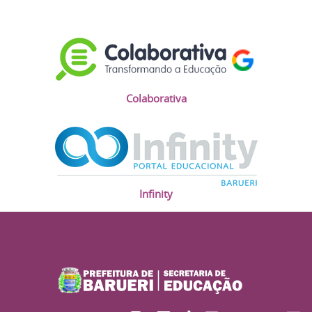
Colaborativa
Infinity