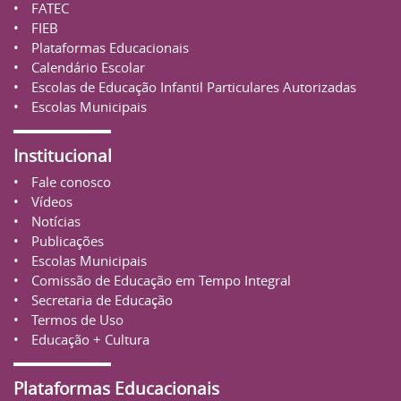
FATEC
FIEB
Plataformas Educacionais
Calendário Escolar
Escolas de Educação Infantil Particulares Autorizadas
Escolas Municipais
Institucional
Fale conosco
Vídeos
Notícias
Publicações
Escolas Municipais
Comissão de Educação em Tempo Integral
Secretaria de Educação
Termos de Uso
Educação + Cultura
Plataformas Educacionais