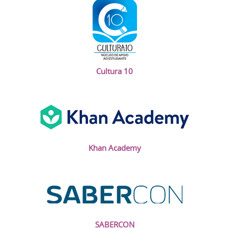
Cultura 10
Khan Academy
SABERCON