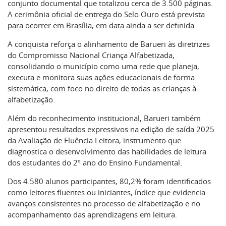
conjunto documental que totalizou cerca de 3.500 páginas.
A cerimônia oficial de entrega do Selo Ouro está prevista
para ocorrer em Brasília, em data ainda a ser definida.
A conquista reforça o alinhamento de Barueri às diretrizes
do Compromisso Nacional Criança Alfabetizada,
consolidando o município como uma rede que planeja,
executa e monitora suas ações educacionais de forma
sistemática, com foco no direito de todas as crianças à
alfabetização.
Além do reconhecimento institucional, Barueri também
apresentou resultados expressivos na edição de saída 2025
da Avaliação de Fluência Leitora, instrumento que
diagnostica o desenvolvimento das habilidades de leitura
dos estudantes do 2º ano do Ensino Fundamental.
Dos 4.580 alunos participantes, 80,2% foram identificados
como leitores fluentes ou iniciantes, índice que evidencia
avanços consistentes no processo de alfabetização e no
acompanhamento das aprendizagens em leitura.