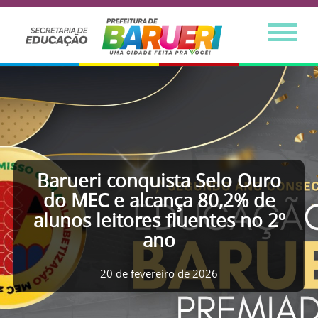
Barueri conquista Selo Ouro
do MEC e alcança 80,2% de
alunos leitores fluentes no 2º
ano
20 de fevereiro de 2026