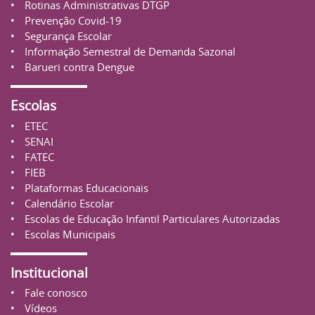
Rotinas Administrativas
DTGP
Prevenção Covid-19
Segurança Escolar
Informação Semestral de Demanda Sazonal
Barueri
contra Dengue
Escolas
ETEC
SENAI
FATEC
FIEB
Plataformas Educacionais
Calendário Escolar
Escolas de Educação Infantil Particulares Autorizadas
Escolas Municipais
Institucional
Fale conosco
Vídeos