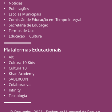
Notícias
Publicações
Escolas Municipais
Comissão de Educação em Tempo Integral
Secretaria de Educação
Termos de Uso
Educação + Cultura
Plataformas Educacionais
Alt
Cultura 10 Kids
Cultura 10
Khan Academy
SABERCON
Colaborativa
Infinity
Tecnologia
© Copyright - 2026 - Prefeitura Municipal de Barueri -