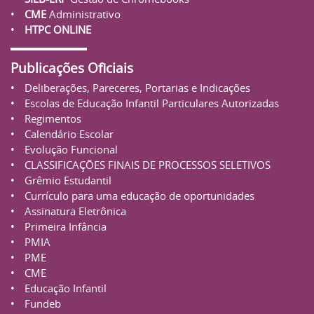
CME
Administrativo
HTPC ONLINE
Publicações Oficiais
Deliberações, Pareceres, Portarias e Indicações
Escolas de Educação Infantil Particulares Autorizadas
Regimentos
Calendário Escolar
Evolução Funcional
CLASSIFICAÇÕES FINAIS DE PROCESSOS SELETIVOS
Grêmio Estudantil
Currículo para uma educação de oportunidades
Assinatura Eletrônica
Primeira Infância
PMIA
PME
CME
Educação Infantil
Fundeb