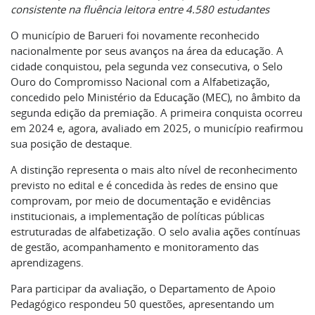
consistente na fluência leitora entre 4.580 estudantes
O município de Barueri foi novamente reconhecido
nacionalmente por seus avanços na área da educação. A
cidade conquistou, pela segunda vez consecutiva, o Selo
Ouro do Compromisso Nacional com a Alfabetização,
concedido pelo Ministério da Educação (MEC), no âmbito da
segunda edição da premiação. A primeira conquista ocorreu
em 2024 e, agora, avaliado em 2025, o município reafirmou
sua posição de destaque.
A distinção representa o mais alto nível de reconhecimento
previsto no edital e é concedida às redes de ensino que
comprovam, por meio de documentação e evidências
institucionais, a implementação de políticas públicas
estruturadas de alfabetização. O selo avalia ações contínuas
de gestão, acompanhamento e monitoramento das
aprendizagens.
Para participar da avaliação, o Departamento de Apoio
Pedagógico respondeu 50 questões, apresentando um