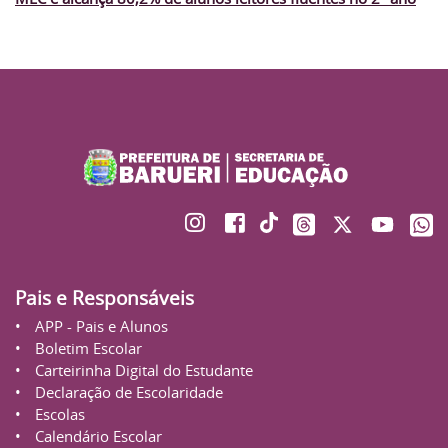
Pais e Responsáveis
APP - Pais e Alunos
Boletim Escolar
Carteirinha Digital do Estudante
Declaração de Escolaridade
Escolas
Calendário Escolar