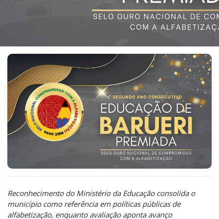
Reconhecimento do Ministério da Educação consolida o
município como referência em políticas públicas de
alfabetização, enquanto avaliação aponta avanço