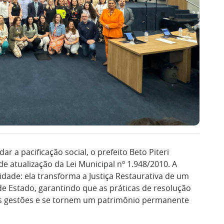
 a pacificação social, o prefeito Beto Piteri
de atualização da Lei Municipal nº 1.948/2010. A
dade: ela transforma a Justiça Restaurativa de um
de Estado, garantindo que as práticas de resolução
tes gestões e se tornem um patrimônio permanente