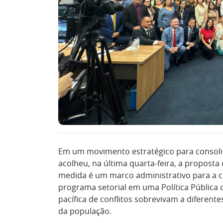
Em um movimento estratégico para consolidar
acolheu, na última quarta-feira, a proposta 
medida é um marco administrativo para a ci
programa setorial em uma Política Pública 
pacífica de conflitos sobrevivam a diferen
da população.