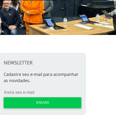
NEWSLETTER
Cadastre seu e-mail para acompanhar
as novidades.
ENVIAR